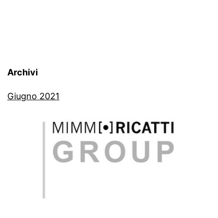
Archivi
Giugno 2021